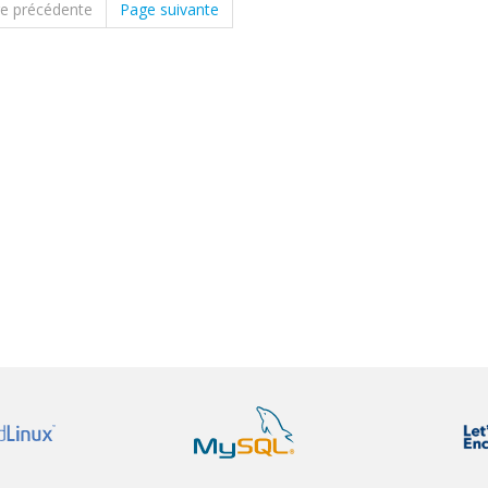
e précédente
Page suivante