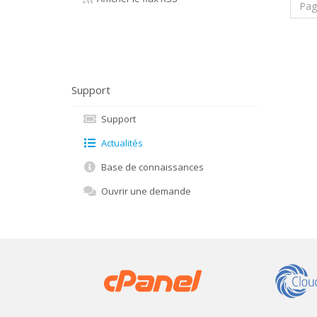
Pag
Support
Support
Actualités
Base de connaissances
Ouvrir une demande