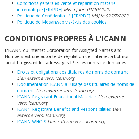
Conditions générales vente et réparation matériel
informatique [FR/PDF]
Mis à jour: 01/10/2020
Politique de Confidentialité [FR/PDF]
MàJ le 02/07/2023
Politique de Mosanweb vis-à-vis des cookies
CONDITIONS PROPRES À L'ICANN
L'ICANN ou Internet Corporation for Assigned Names and
Numbers est une autorité de régulation de l'Internet à but non
lucratif régissant les adressages IP et les noms de domaines.
Droits et obligations des titulaires de noms de domaine
Lien externe vers: Icann.org
Documentation ICANN à l'usage des titulaires de noms de
domaine
Lien externe vers: Icann.org
ICANN Registrant Educational Materials
Lien externe
vers: Icann.org
ICANN Registrant Benefits and Responsibilities
Lien
externe vers: Icann.org
ICANN WHOIS
Lien externe vers: Icann.org