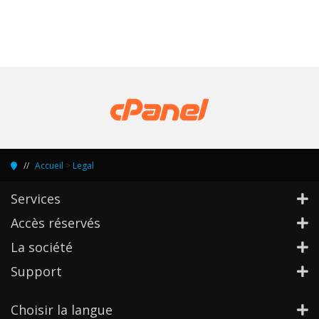
Accueil
>
Legal
Services
Accès réservés
La société
Support
Choisir la langue