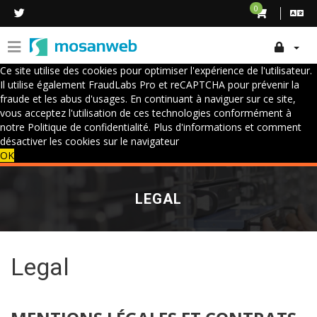
0
Ce site utilise des cookies pour optimiser l'expérience de l'utilisateur.
Il utilise également FraudLabs Pro et reCAPTCHA pour prévenir la
fraude et les abus d'usages. En continuant à naviguer sur ce site,
vous acceptez l'utilisation de ces technologies conformément à
notre Politique de confidentialité.
Plus d'informations et comment
désactiver les cookies sur le navigateur
OK
LEGAL
Legal