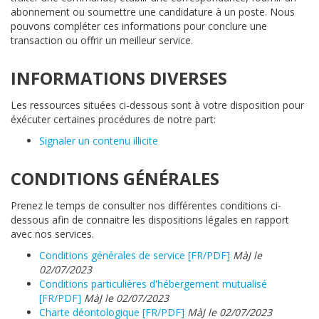
abonnement ou soumettre une candidature à un poste. Nous
pouvons compléter ces informations pour conclure une
transaction ou offrir un meilleur service.
INFORMATIONS DIVERSES
Les ressources situées ci-dessous sont à votre disposition pour
éxécuter certaines procédures de notre part:
Signaler un contenu illicite
CONDITIONS GÉNÉRALES
Prenez le temps de consulter nos différentes conditions ci-
dessous afin de connaitre les dispositions légales en rapport
avec nos services.
Conditions générales de service [FR/PDF]
MàJ le
02/07/2023
Conditions particulières d'hébergement mutualisé
[FR/PDF]
MàJ le 02/07/2023
Charte déontologique [FR/PDF]
MàJ le 02/07/2023