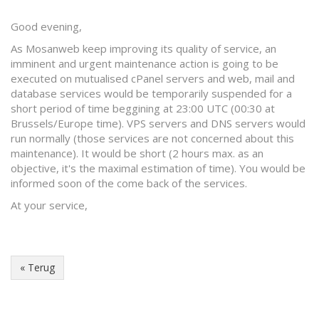
Good evening,
As Mosanweb keep improving its quality of service, an
imminent and urgent maintenance action is going to be
executed on mutualised cPanel servers and web, mail and
database services would be temporarily suspended for a
short period of time beggining at 23:00 UTC (00:30 at
Brussels/Europe time). VPS servers and DNS servers would
run normally (those services are not concerned about this
maintenance). It would be short (2 hours max. as an
objective, it's the maximal estimation of time). You would be
informed soon of the come back of the services.
At your service,
« Terug