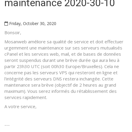
maintenance 2020-30-10
Friday, October 30, 2020
Bonsoir,
Mosanweb améliore sa qualité de service et doit effectuer
urgemment une maintenance sur ses serveurs mutualisés
cPanel et les services web, mail, et de bases de données
seront suspendus durant une brève durée qui aura lieu à
partir 23h30 UTC (soit 00h30 Europe/Bruxelles). Cela ne
concerne pas les serveurs VPS qui resteront en ligne et
l'intégrité des serveurs DNS restera inchangée. Cette
maintenance sera brève (objectif de 2 heures au grand
maximum). Vous serez informés du rétablissement des
services rapidement.
A votre service,
---