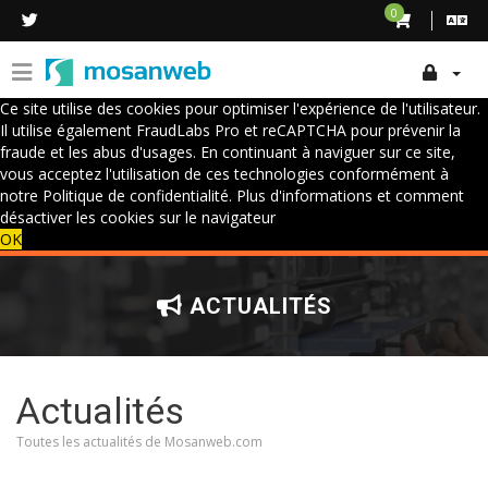
0
Ce site utilise des cookies pour optimiser l'expérience de l'utilisateur.
Il utilise également FraudLabs Pro et reCAPTCHA pour prévenir la
fraude et les abus d'usages. En continuant à naviguer sur ce site,
vous acceptez l'utilisation de ces technologies conformément à
notre Politique de confidentialité.
Plus d'informations et comment
désactiver les cookies sur le navigateur
OK
ACTUALITÉS
Actualités
Toutes les actualités de Mosanweb.com