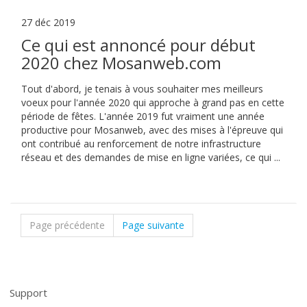
27 déc 2019
Ce qui est annoncé pour début
2020 chez Mosanweb.com
Tout d'abord, je tenais à vous souhaiter mes meilleurs
voeux pour l'année 2020 qui approche à grand pas en cette
période de fêtes. L'année 2019 fut vraiment une année
productive pour Mosanweb, avec des mises à l'épreuve qui
ont contribué au renforcement de notre infrastructure
réseau et des demandes de mise en ligne variées, ce qui ...
Page précédente
Page suivante
Support