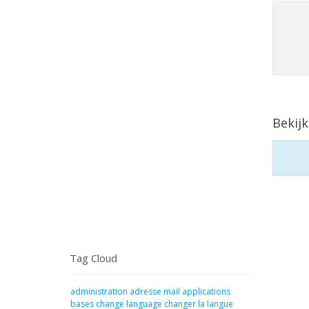
Bekijk
Tag Cloud
administration
adresse mail
applications
bases
change language
changer la langue