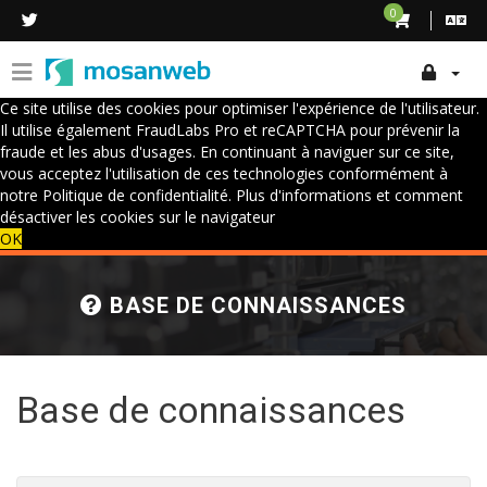
0
Ce site utilise des cookies pour optimiser l'expérience de l'utilisateur.
Il utilise également FraudLabs Pro et reCAPTCHA pour prévenir la
fraude et les abus d'usages. En continuant à naviguer sur ce site,
vous acceptez l'utilisation de ces technologies conformément à
notre Politique de confidentialité.
Plus d'informations et comment
désactiver les cookies sur le navigateur
OK
BASE DE CONNAISSANCES
Base de connaissances