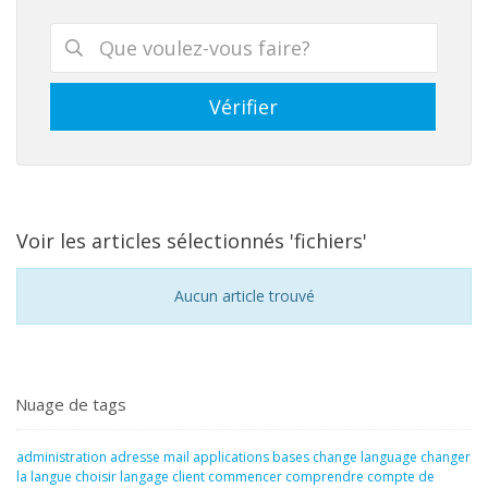
Voir les articles sélectionnés 'fichiers'
Aucun article trouvé
Nuage de tags
administration
adresse mail
applications
bases
change language
changer
la langue
choisir langage
client
commencer
comprendre
compte de