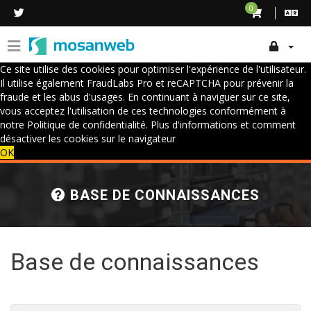
0
Ce site utilise des cookies pour optimiser l'expérience de l'utilisateur.
Il utilise également FraudLabs Pro et reCAPTCHA pour prévenir la
fraude et les abus d'usages. En continuant à naviguer sur ce site,
vous acceptez l'utilisation de ces technologies conformément à
notre Politique de confidentialité.
Plus d'informations et comment
désactiver les cookies sur le navigateur
OK
BASE DE CONNAISSANCES
Base de connaissances