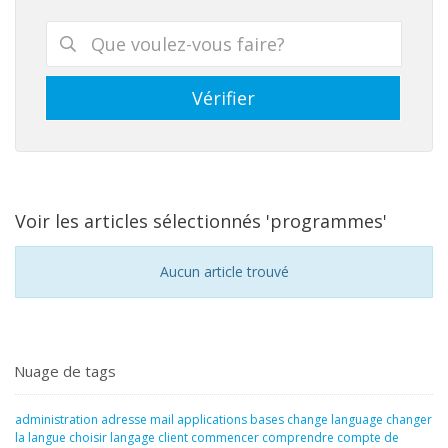
Voir les articles sélectionnés 'programmes'
Aucun article trouvé
Nuage de tags
administration
adresse mail
applications
bases
change language
changer
la langue
choisir langage
client
commencer
comprendre
compte de