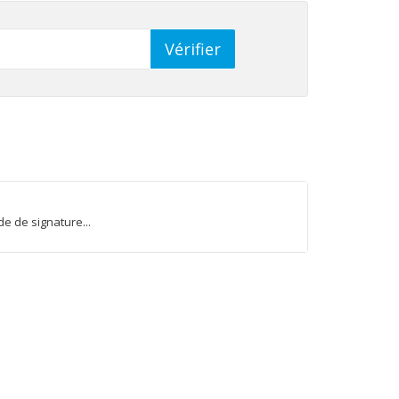
e de signature...