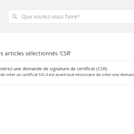
es articles sélectionnés 'CSR'
érez une demande de signature de certificat (CSR)
de créer un certificat SSL il est avant tout nécessaire de créer une demand