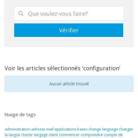
Voir les articles sélectionnés 'configuration'
Aucun article trouvé
Nuage de tags
administration
adresse mail
applications
bases
change language
changer
la langue
choisir langage
client
commencer
comprendre
compte de