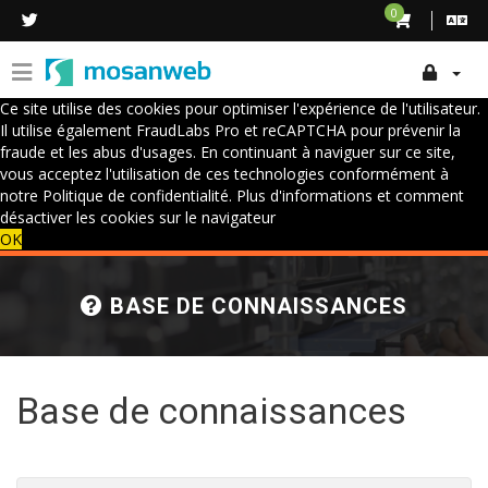
0
Ce site utilise des cookies pour optimiser l'expérience de l'utilisateur.
Il utilise également FraudLabs Pro et reCAPTCHA pour prévenir la
fraude et les abus d'usages. En continuant à naviguer sur ce site,
vous acceptez l'utilisation de ces technologies conformément à
notre Politique de confidentialité.
Plus d'informations et comment
désactiver les cookies sur le navigateur
OK
BASE DE CONNAISSANCES
Base de connaissances