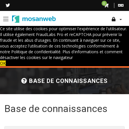
0
Ce site utilise des cookies pour optimiser l'expérience de l'utilisateur.
Il utilise également FraudLabs Pro et reCAPTCHA pour prévenir la
fraude et les abus d'usages. En continuant à naviguer sur ce site,
vous acceptez l'utilisation de ces technologies conformément à
notre Politique de confidentialité.
Plus d'informations et comment
désactiver les cookies sur le navigateur
OK
BASE DE CONNAISSANCES
Base de connaissances