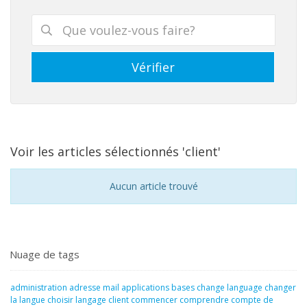
Voir les articles sélectionnés 'client'
Aucun article trouvé
Nuage de tags
administration
adresse mail
applications
bases
change language
changer
la langue
choisir langage
client
commencer
comprendre
compte de