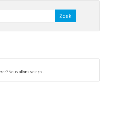
r? Nous allons voir ça...