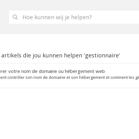
 artikels die jou kunnen helpen 'gestionnaire'
rer votre nom de domaine ou hébergement web
nt contrôler son nom de domaine et son hébergement et comment les gére