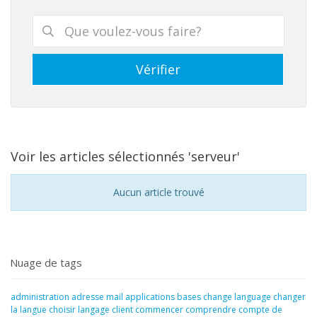
Voir les articles sélectionnés 'serveur'
Aucun article trouvé
Nuage de tags
administration
adresse mail
applications
bases
change language
changer
la langue
choisir langage
client
commencer
comprendre
compte de