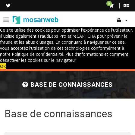
0
Ce site utilise des cookies pour optimiser l'expérience de l'utilisateur.
Il utilise également FraudLabs Pro et reCAPTCHA pour prévenir la
fraude et les abus d'usages. En continuant à naviguer sur ce site,
vous acceptez l'utilisation de ces technologies conformément à
notre Politique de confidentialité.
Plus d'informations et comment
désactiver les cookies sur le navigateur
OK
BASE DE CONNAISSANCES
Base de connaissances