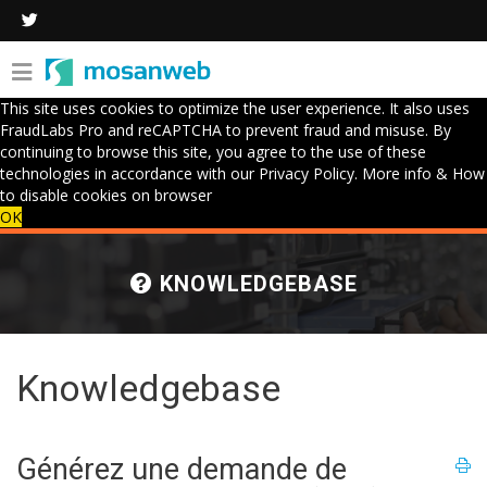
This site uses cookies to optimize the user experience. It also uses
FraudLabs Pro and reCAPTCHA to prevent fraud and misuse. By
continuing to browse this site, you agree to the use of these
technologies in accordance with our Privacy Policy.
More info & How
to disable cookies on browser
OK
KNOWLEDGEBASE
Knowledgebase
Générez une demande de