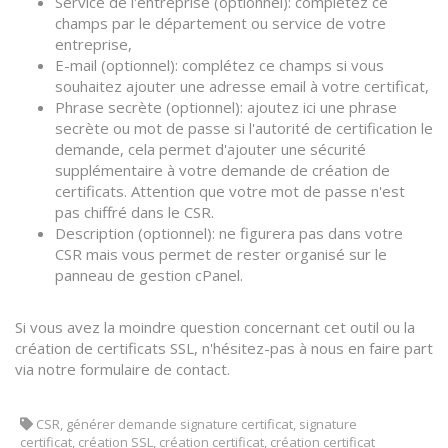
Service de l'entreprise (optionnel): complétez ce
champs par le département ou service de votre
entreprise,
E-mail (optionnel): complétez ce champs si vous
souhaitez ajouter une adresse email à votre certificat,
Phrase secrète (optionnel): ajoutez ici une phrase
secrète ou mot de passe si l'autorité de certification le
demande, cela permet d'ajouter une sécurité
supplémentaire à votre demande de création de
certificats. Attention que votre mot de passe n'est
pas chiffré dans le CSR.
Description (optionnel): ne figurera pas dans votre
CSR mais vous permet de rester organisé sur le
panneau de gestion cPanel.
Si vous avez la moindre question concernant cet outil ou la
création de certificats SSL, n'hésitez-pas à nous en faire part
via notre formulaire de contact.
CSR, générer demande signature certificat, signature
certificat, création SSL, création certificat, création certificat