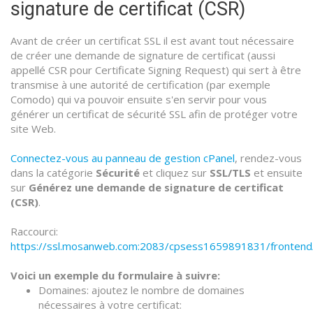
signature de certificat (CSR)
Avant de créer un certificat SSL il est avant tout nécessaire
de créer une demande de signature de certificat (aussi
appellé CSR pour Certificate Signing Request) qui sert à être
transmise à une autorité de certification (par exemple
Comodo) qui va pouvoir ensuite s'en servir pour vous
générer un certificat de sécurité SSL afin de protéger votre
site Web.
Connectez-vous au panneau de gestion cPanel
, rendez-vous
dans la catégorie
Sécurité
et cliquez sur
SSL/TLS
et ensuite
sur
Générez une demande de signature de certificat
(CSR)
.
Raccourci:
https://ssl.mosanweb.com:2083/cpsess1659891831/frontend/p
Voici un exemple du formulaire à suivre:
Domaines: ajoutez le nombre de domaines
nécessaires à votre certificat: