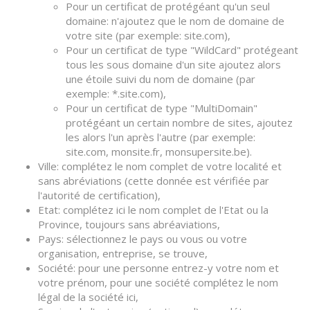
Pour un certificat de protégéant qu'un seul
domaine: n'ajoutez que le nom de domaine de
votre site (par exemple: site.com),
Pour un certificat de type "WildCard" protégeant
tous les sous domaine d'un site ajoutez alors
une étoile suivi du nom de domaine (par
exemple: *.site.com),
Pour un certificat de type "MultiDomain"
protégéant un certain nombre de sites, ajoutez
les alors l'un après l'autre (par exemple:
site.com, monsite.fr, monsupersite.be).
Ville: complétez le nom complet de votre localité et
sans abréviations (cette donnée est vérifiée par
l'autorité de certification),
Etat: complétez ici le nom complet de l'Etat ou la
Province, toujours sans abréaviations,
Pays: sélectionnez le pays ou vous ou votre
organisation, entreprise, se trouve,
Société: pour une personne entrez-y votre nom et
votre prénom, pour une société complétez le nom
légal de la société ici,